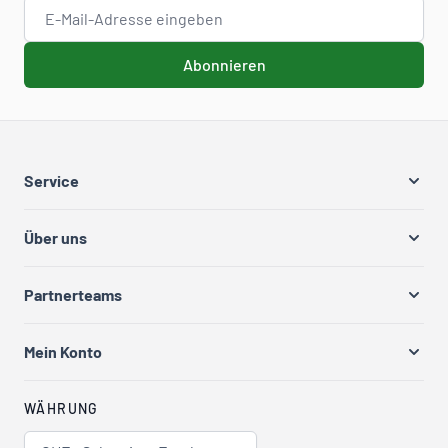
E-Mail-Adresse
Abonnieren
Service
Über uns
Partnerteams
Mein Konto
WÄHRUNG