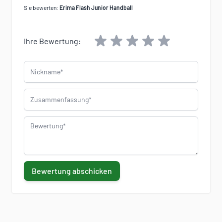
Sie bewerten:
Erima Flash Junior Handball
Ihre Bewertung:
Nickname
Zusammenfassung
Bewertung
Bewertung abschicken