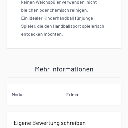
keinen Weichspüler verwenden, nicht
bleichen oder chemisch reinigen.
Ein idealer Kinderhandball für junge
Spieler, die den Handballsport spielerisch
entdecken möchten.
Mehr Informationen
Marke
Erima
Eigene Bewertung schreiben