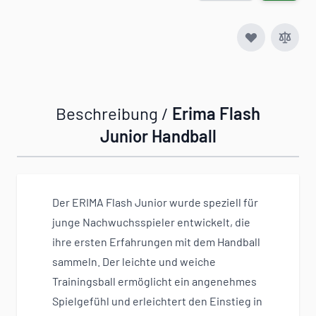
Beschreibung /
Erima Flash
Junior Handball
Der ERIMA Flash Junior wurde speziell für
junge Nachwuchsspieler entwickelt, die
ihre ersten Erfahrungen mit dem Handball
sammeln. Der leichte und weiche
Trainingsball ermöglicht ein angenehmes
Spielgefühl und erleichtert den Einstieg in