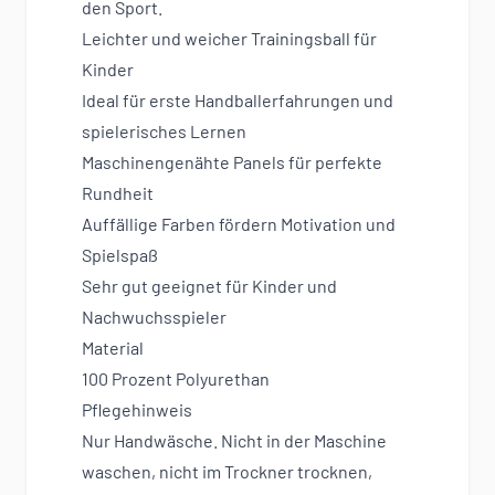
den Sport.
Leichter und weicher Trainingsball für
Kinder
Ideal für erste Handballerfahrungen und
spielerisches Lernen
Maschinengenähte Panels für perfekte
Rundheit
Auffällige Farben fördern Motivation und
Spielspaß
Sehr gut geeignet für Kinder und
Nachwuchsspieler
Material
100 Prozent Polyurethan
Pflegehinweis
Nur Handwäsche. Nicht in der Maschine
waschen, nicht im Trockner trocknen,