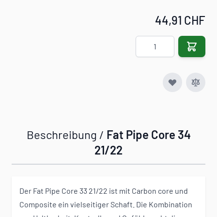
44,91 CHF
Menge
Beschreibung /
Fat Pipe Core 34
21/22
Der Fat Pipe Core 33 21/22 ist mit Carbon core und
Composite ein vielseitiger Schaft. Die Kombination