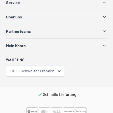
Service
Über uns
Partnerteams
Mein Konto
WÄHRUNG
CHF - Schweizer Franken
Schnelle Lieferung