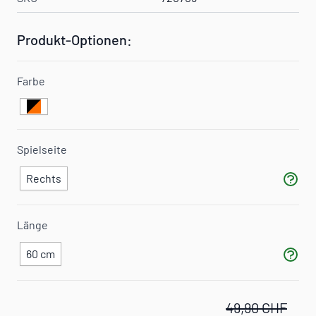
Produkt-Optionen:
Farbe
Spielseite
Rechts
Länge
60 cm
49,90 CHF