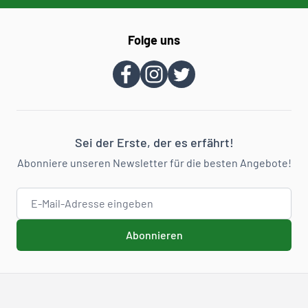
Folge uns
Sei der Erste, der es erfährt!
Abonniere unseren Newsletter für die besten Angebote!
E-Mail-Adresse
Abonnieren