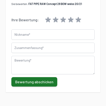
Sie bewerten:
FAT PIPE RAW Concept 28 BOW weiss 20/21
Ihre Bewertung:
Nickname
Zusammenfassung
Bewertung
Bewertung abschicken