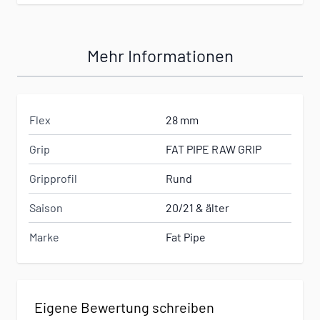
Mehr Informationen
Flex
28 mm
Grip
FAT PIPE RAW GRIP
Gripprofil
Rund
Saison
20/21 & älter
Marke
Fat Pipe
Eigene Bewertung schreiben