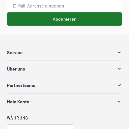
E-Mail-Adresse
Abonnieren
Service
Über uns
Partnerteams
Mein Konto
WÄHRUNG