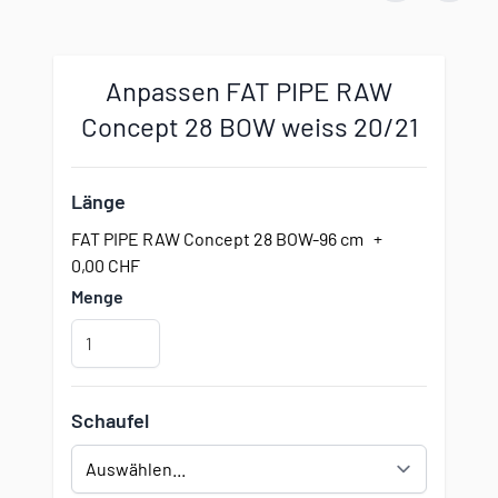
Anpassen FAT PIPE RAW
Concept 28 BOW weiss 20/21
Länge
FAT PIPE RAW Concept 28 BOW-96 cm
+
0,00 CHF
Menge
Schaufel