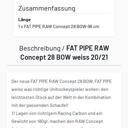
Zusammenfassung
Länge
1
x
FAT PIPE RAW Concept 28 BOW-96 cm
Beschreibung /
FAT PIPE RAW
Concept 28 BOW weiss 20/21
Der neue FAT PIPE RAW Concept 28 BOW. FAT PIPE
weiss was richtige Unihockeyspieler wollen: den
leichtesten Stock auf der Welt in der Kombination
mit der passenden Schaufel!
11 Lagen von richtigem Racing Carbon und ein
Gewicht von 180gr. machen den RAW Concept