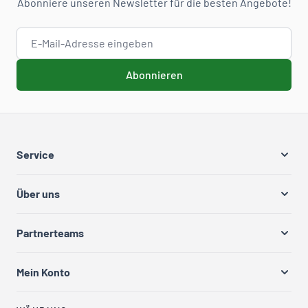
Abonniere unseren Newsletter für die besten Angebote!
E-Mail-Adresse
Abonnieren
Service
Über uns
Partnerteams
Mein Konto