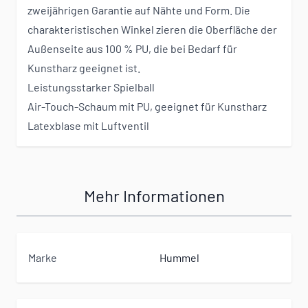
zweijährigen Garantie auf Nähte und Form. Die
charakteristischen Winkel zieren die Oberfläche der
Außenseite aus 100 % PU, die bei Bedarf für
Kunstharz geeignet ist.
Leistungsstarker Spielball
Air-Touch-Schaum mit PU, geeignet für Kunstharz
Latexblase mit Luftventil
Mehr Informationen
Marke
Hummel