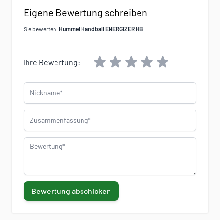
Eigene Bewertung schreiben
Sie bewerten:
Hummel Handball ENERGIZER HB
Ihre Bewertung:
Nickname
Zusammenfassung
Bewertung
Bewertung abschicken