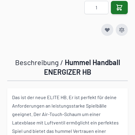
Menge
Beschreibung /
Hummel Handball
ENERGIZER HB
Das ist der neue ELITE HB. Er ist perfekt für deine
Anforderungen an leistungsstarke Spielbälle
geeignet. Der Air-Touch-Schaum um einer
Latexblase mit Luftventil ermöglicht ein perfektes
Spiel und bietet das hummel Vertrauen einer