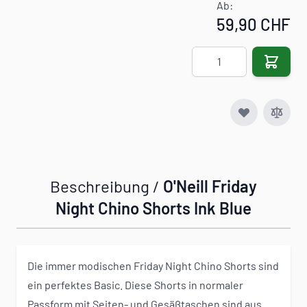
Ab:
59,90 CHF
Menge
Beschreibung /
O'Neill Friday
Night Chino Shorts Ink Blue
Die immer modischen Friday Night Chino Shorts sind
ein perfektes Basic. Diese Shorts in normaler
Passform mit Seiten- und Gesäßtaschen sind aus