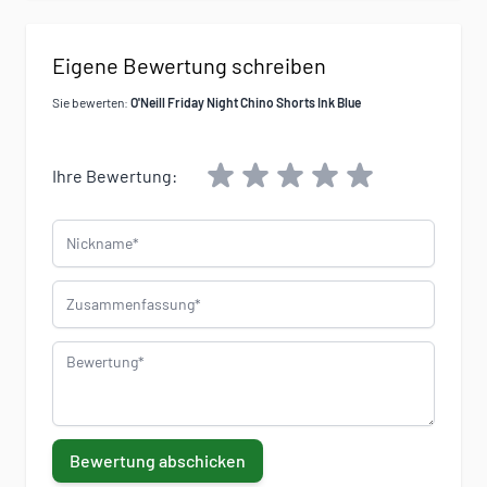
Eigene Bewertung schreiben
Sie bewerten:
O'Neill Friday Night Chino Shorts Ink Blue
Ihre Bewertung:
Nickname
Zusammenfassung
Bewertung
Bewertung abschicken