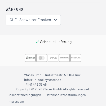
WÄHRUNG
CHF - Schweizer Franken
Schnelle Lieferung
2faces GmbH, Industriestr. 5, 6034 Inwil
info@unihockeycenter.ch
+41 41 448 36 46
Copyright © 2026 2faces GmbH All rights reserved.
Geschäftsbedingungen
Datenschutzbestimmungen
Impressum