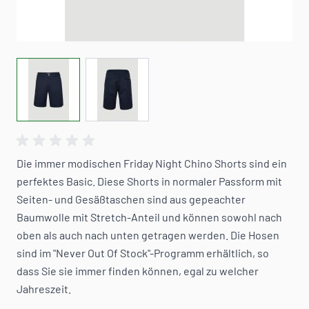
View larger image
View larger image
Die immer modischen Friday Night Chino Shorts sind ein
perfektes Basic. Diese Shorts in normaler Passform mit
Seiten- und Gesäßtaschen sind aus gepeachter
Baumwolle mit Stretch-Anteil und können sowohl nach
oben als auch nach unten getragen werden. Die Hosen
sind im "Never Out Of Stock"-Programm erhältlich, so
dass Sie sie immer finden können, egal zu welcher
Jahreszeit.