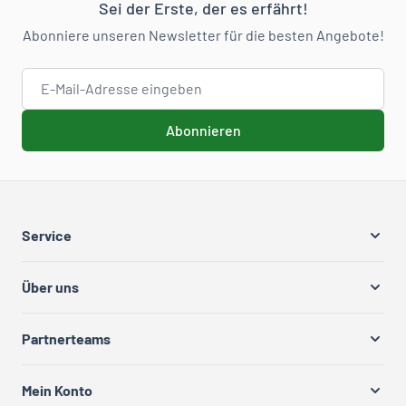
Sei der Erste, der es erfährt!
Abonniere unseren Newsletter für die besten Angebote!
E-Mail-Adresse
Abonnieren
Service
Über uns
Partnerteams
Mein Konto