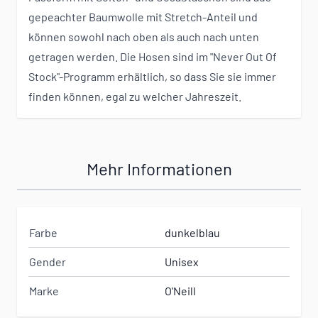
gepeachter Baumwolle mit Stretch-Anteil und
können sowohl nach oben als auch nach unten
getragen werden. Die Hosen sind im "Never Out Of
Stock"-Programm erhältlich, so dass Sie sie immer
finden können, egal zu welcher Jahreszeit.
Mehr Informationen
Farbe
dunkelblau
Gender
Unisex
Marke
O'Neill