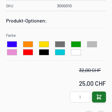
SKU
3000010
Produkt-Optionen:
Farbe
32,00 CHF
25,00 CHF
Menge