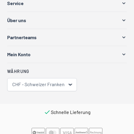
Service
Über uns
Partnerteams
Mein Konto
WÄHRUNG
CHF - Schweizer Franken
Schnelle Lieferung