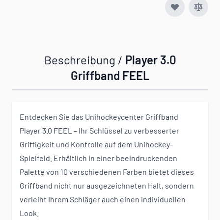
Beschreibung /
Player 3.0
Griffband FEEL
Entdecken Sie das Unihockeycenter Griffband
Player 3.0 FEEL – Ihr Schlüssel zu verbesserter
Griffigkeit und Kontrolle auf dem Unihockey-
Spielfeld. Erhältlich in einer beeindruckenden
Palette von 10 verschiedenen Farben bietet dieses
Griffband nicht nur ausgezeichneten Halt, sondern
verleiht Ihrem Schläger auch einen individuellen
Look.