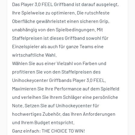
Das Player 3.0 FEEL Griffband ist darauf ausgelegt,
Ihre Spielweise zu optimieren. Die rutschfeste
Oberfläche gewährleistet einen sicheren Grip,
unabhängig von den Spielbedingungen. Mit
Staffelpreisen ist dieses Griffband sowohl für
Einzelspieler als auch für ganze Teams eine
wirtschaftliche Wahl.
Wählen Sie aus einer Vielzahl von Farben und
profitieren Sie von den Staffelpreisen des
Unihockeycenter Griffbands Player 3.0 FEEL.
Maximieren Sie Ihre Performance auf dem Spielfeld
und verleihen Sie Ihrem Schläger eine persönliche
Note. Setzen Sie auf Unihockeycenter für
hochwertiges Zubehör, das Ihren Anforderungen
und Ihrem Budget entspricht.
Ganz einfach: THE CHOICE TO WIN!