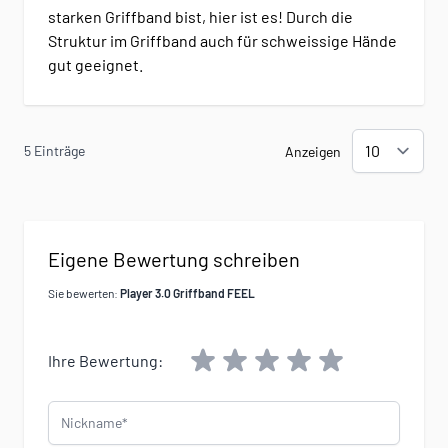
starken Griffband bist, hier ist es! Durch die
Struktur im Griffband auch für schweissige Hände
gut geeignet.
5 Einträge
Anzeigen
Eigene Bewertung schreiben
Sie bewerten:
Player 3.0 Griffband FEEL
Ihre Bewertung:
Nickname