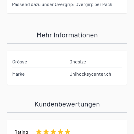
Passend dazu unser Overgrip:
Overgirp 3er Pack
Mehr Informationen
Grösse
Onesize
Marke
Unihockeycenter.ch
Kundenbewertungen
Rating