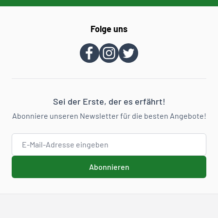
Folge uns
Sei der Erste, der es erfährt!
Abonniere unseren Newsletter für die besten Angebote!
E-Mail-Adresse
Abonnieren