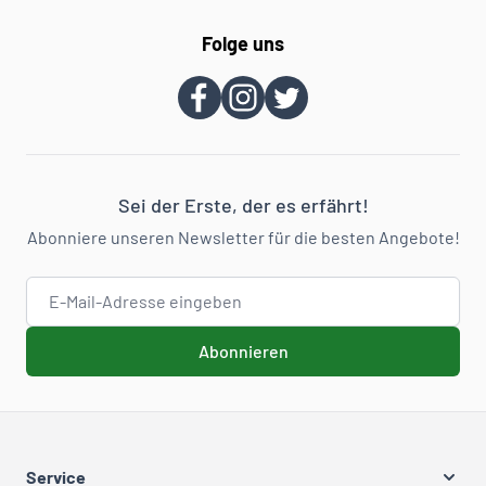
Folge uns
Sei der Erste, der es erfährt!
Abonniere unseren Newsletter für die besten Angebote!
E-Mail-Adresse
Abonnieren
Service