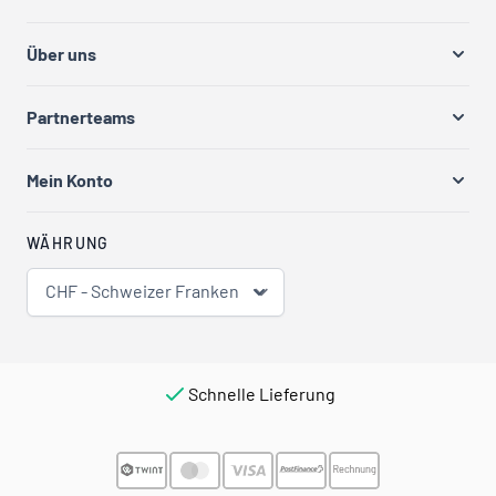
Über uns
Partnerteams
Mein Konto
WÄHRUNG
CHF - Schweizer Franken
Schnelle Lieferung