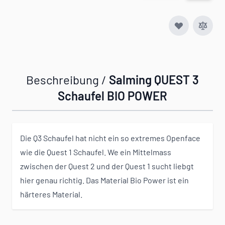
Beschreibung /
Salming QUEST 3
Schaufel BIO POWER
Die Q3 Schaufel hat nicht ein so extremes Openface
wie die Quest 1 Schaufel. We ein Mittelmass
zwischen der Quest 2 und der Quest 1 sucht liebgt
hier genau richtig. Das Material Bio Power ist ein
härteres Material.