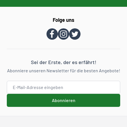
Folge uns
Sei der Erste, der es erfährt!
Abonniere unseren Newsletter für die besten Angebote!
E-Mail-Adresse
Abonnieren