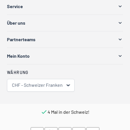
Service
Über uns
Partnerteams
Mein Konto
WÄHRUNG
CHF - Schweizer Franken
4 Mal in der Schweiz!