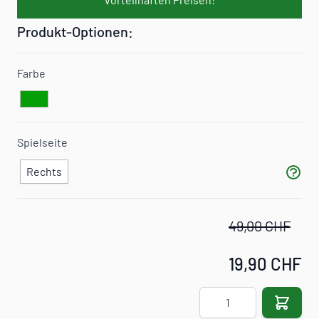
Produkt-Optionen:
Farbe
Spielseite
Rechts
49,00 CHF
19,90 CHF
Menge