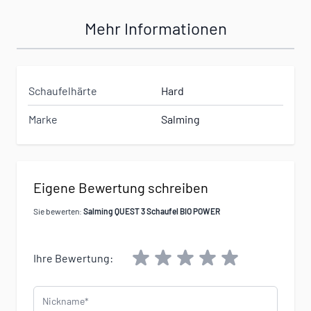
Mehr Informationen
Schaufelhärte
Hard
Marke
Salming
Eigene Bewertung schreiben
Sie bewerten:
Salming QUEST 3 Schaufel BIO POWER
Ihre Bewertung:
Nickname