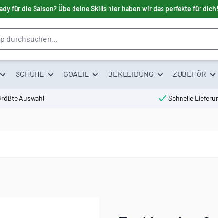
ady für die Saison? Übe deine Skills hier haben wir das perfekte für dich
SCHUHE
GOALIE
BEKLEIDUNG
ZUBEHÖR
Größte Auswahl
Schnelle Lieferu