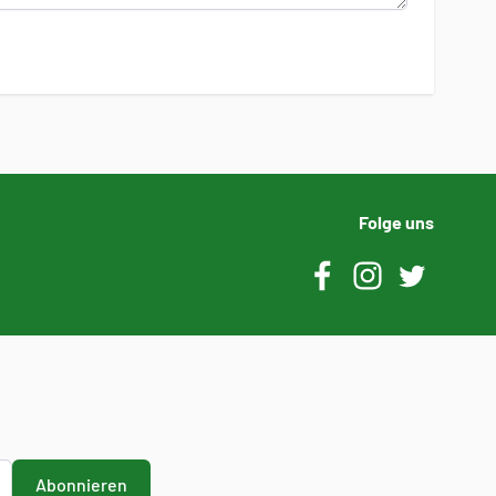
Folge uns
Abonnieren