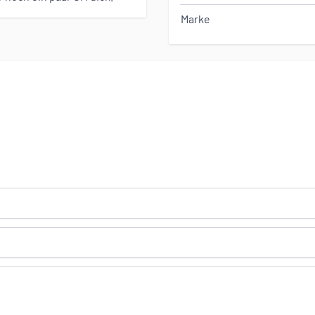
Marke