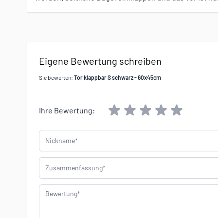
Eigene Bewertung schreiben
Sie bewerten:
Tor klappbar S schwarz - 60x45cm
Ihre Bewertung:
Nickname
Zusammenfassung
Bewertung