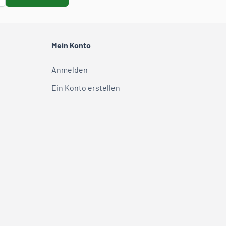
Mein Konto
Anmelden
Ein Konto erstellen