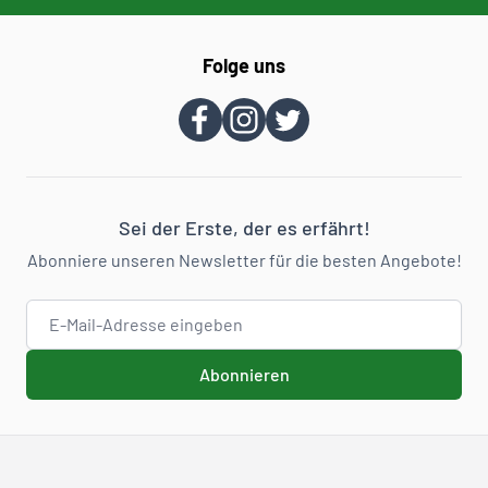
Folge uns
Sei der Erste, der es erfährt!
Abonniere unseren Newsletter für die besten Angebote!
E-Mail-Adresse
Abonnieren