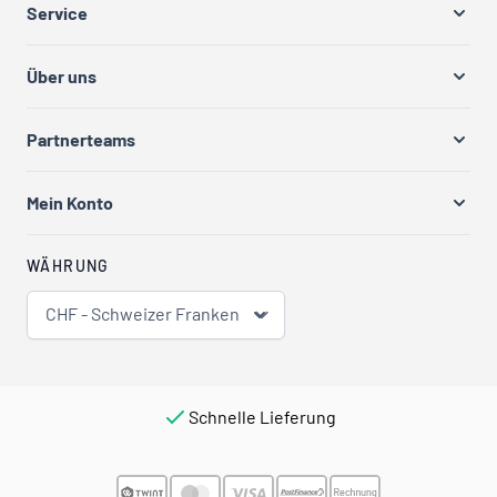
Service
Über uns
Partnerteams
Mein Konto
WÄHRUNG
CHF - Schweizer Franken
Schnelle Lieferung