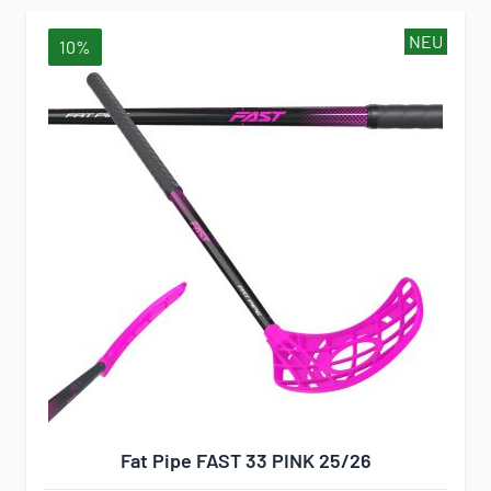
NEU
10%
Fat Pipe FAST 33 PINK 25/26