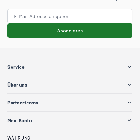
E-Mail-Adresse
Abonnieren
Service
Über uns
Partnerteams
Mein Konto
WÄHRUNG