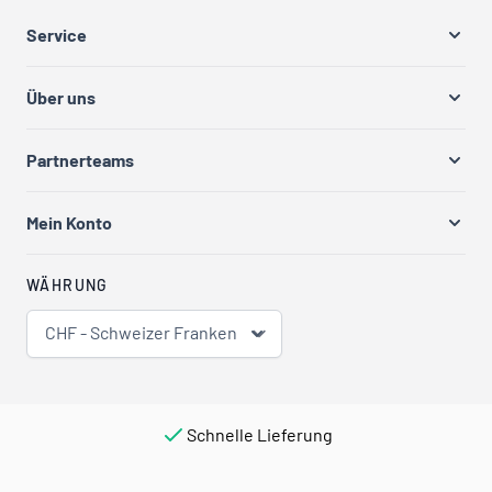
Service
Über uns
Partnerteams
Mein Konto
WÄHRUNG
CHF - Schweizer Franken
Schnelle Lieferung