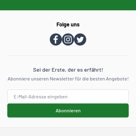
Folge uns
Sei der Erste, der es erfährt!
Abonniere unseren Newsletter für die besten Angebote!
E-Mail-Adresse
Abonnieren