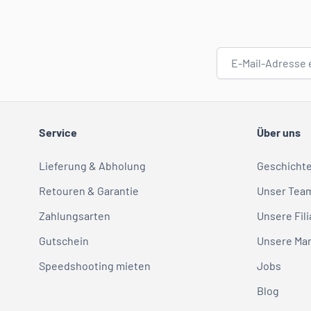
E-Mail-Adresse
Service
Über uns
Lieferung & Abholung
Geschicht
Retouren & Garantie
Unser Tea
Zahlungsarten
Unsere Fili
Gutschein
Unsere Ma
Speedshooting mieten
Jobs
Blog