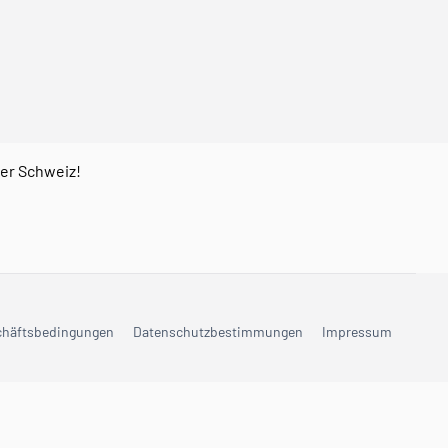
der Schweiz!
chäftsbedingungen
Datenschutzbestimmungen
Impressum