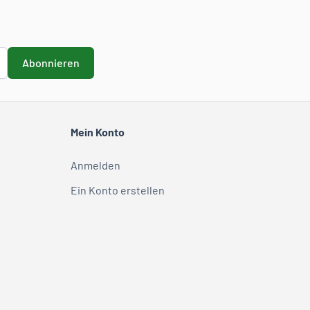
Abonnieren
Mein Konto
Anmelden
Ein Konto erstellen