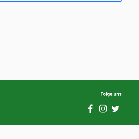
Folge uns