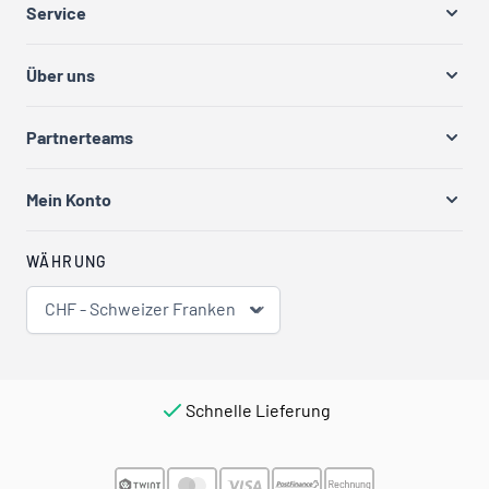
Service
Über uns
Partnerteams
Mein Konto
WÄHRUNG
CHF - Schweizer Franken
Schnelle Lieferung