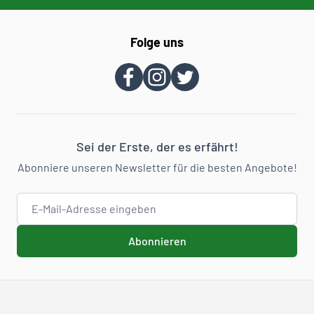
Folge uns
Sei der Erste, der es erfährt!
Abonniere unseren Newsletter für die besten Angebote!
E-Mail-Adresse
Abonnieren