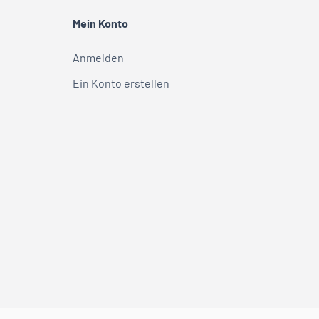
Mein Konto
Anmelden
Ein Konto erstellen