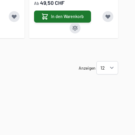
49,50 CHF
Ab
In den Warenkorb
Anzeigen