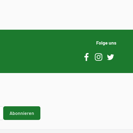
Folge uns
Abonnieren