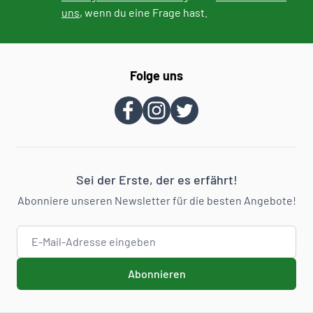
uns
, wenn du eine Frage hast.
Folge uns
Sei der Erste, der es erfährt!
Abonniere unseren Newsletter für die besten Angebote!
E-Mail-Adresse
Abonnieren