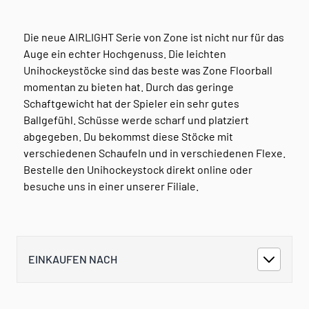
Die neue AIRLIGHT Serie von Zone ist nicht nur für das
Auge ein echter Hochgenuss. Die leichten
Unihockeystöcke sind das beste was Zone Floorball
momentan zu bieten hat. Durch das geringe
Schaftgewicht hat der Spieler ein sehr gutes
Ballgefühl. Schüsse werde scharf und platziert
abgegeben. Du bekommst diese Stöcke mit
verschiedenen Schaufeln und in verschiedenen Flexe.
Bestelle den Unihockeystock direkt online oder
besuche uns in einer unserer Filiale.
EINKAUFEN NACH