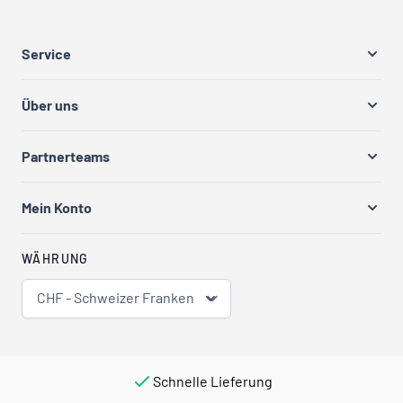
Service
Über uns
Partnerteams
Mein Konto
WÄHRUNG
CHF - Schweizer Franken
Schnelle Lieferung