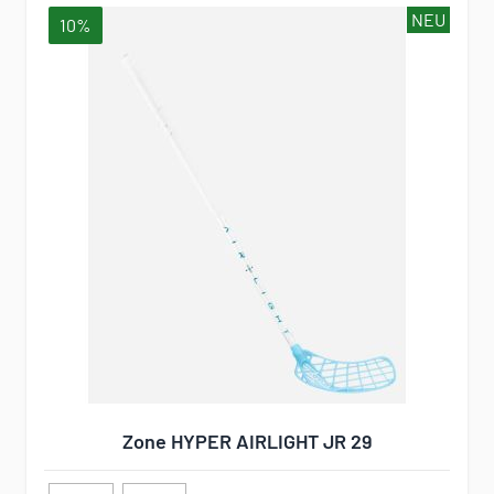
NEU
10%
Zone HYPER AIRLIGHT JR 29