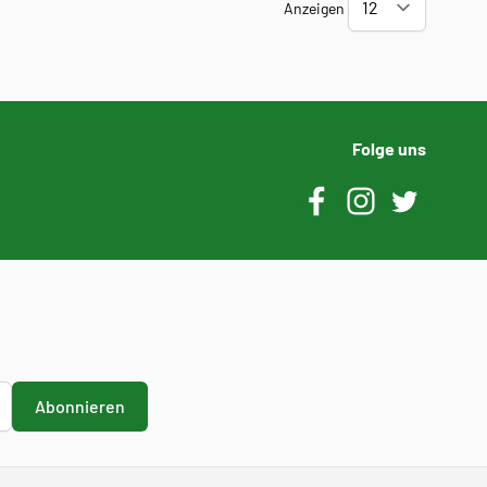
Anzeigen
Folge uns
Abonnieren