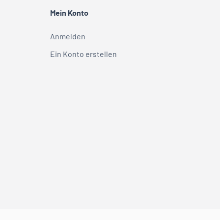
Mein Konto
Anmelden
Ein Konto erstellen