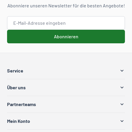
Abonniere unseren Newsletter für die besten Angebote!
E-Mail-Adresse
Abonnieren
Service
Über uns
Partnerteams
Mein Konto