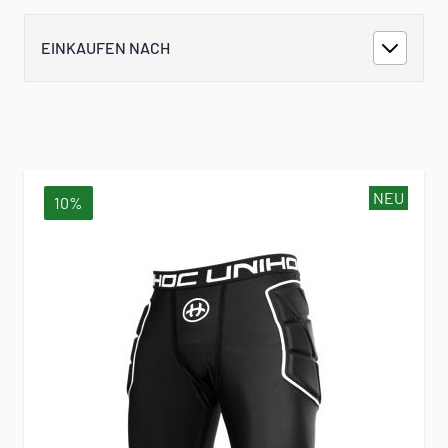
EINKAUFEN NACH
NEU
10%