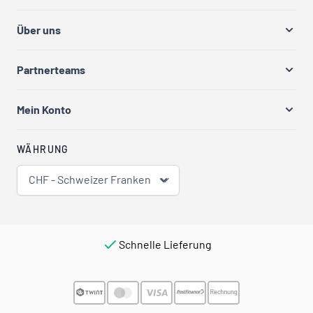
Über uns
Partnerteams
Mein Konto
WÄHRUNG
CHF - Schweizer Franken
Schnelle Lieferung