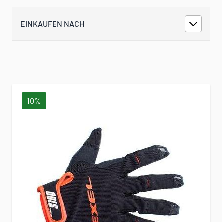
EINKAUFEN NACH
10%