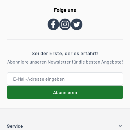
Folge uns
Sei der Erste, der es erfährt!
Abonniere unseren Newsletter für die besten Angebote!
E-Mail-Adresse
Abonnieren
Service