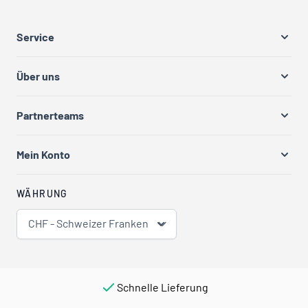
Service
Über uns
Partnerteams
Mein Konto
WÄHRUNG
CHF - Schweizer Franken
Schnelle Lieferung