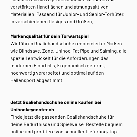
verstärkten Handflächen und atmungsaktiven
Materialien. Passend für Junior- und Senior-Torhüter,
in verschiedenen Designs und Größen.
Markenqualität für dein Torwartspiel
Wir führen Goaliehandschuhe renommierter Marken
wie Blindsave, Zone, Unihoc, Fat Pipe und Salming, alle
speziell entwickelt für die Anforderungen des
modernen Floorballs. Ergonomisch geformt,
hochwertig verarbeitet und optimal auf den
Hallensport abgestimmt.
Jetzt Goaliehandschuhe online kaufen bei
Unihockeycenter.ch
Finde jetzt die passenden Goaliehandschuhe für
deine Bedürfnisse und Spielweise. Bestelle bequem
online und profitiere von schneller Lieferung, Top-