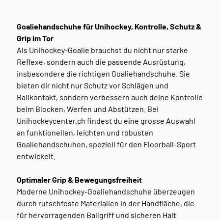
Goaliehandschuhe für Unihockey, Kontrolle, Schutz &
Grip im Tor
Als Unihockey-Goalie brauchst du nicht nur starke
Reflexe, sondern auch die passende Ausrüstung,
insbesondere die richtigen Goaliehandschuhe. Sie
bieten dir nicht nur Schutz vor Schlägen und
Ballkontakt, sondern verbessern auch deine Kontrolle
beim Blocken, Werfen und Abstützen. Bei
Unihockeycenter.ch findest du eine grosse Auswahl
an funktionellen, leichten und robusten
Goaliehandschuhen, speziell für den Floorball-Sport
entwickelt.
Optimaler Grip & Bewegungsfreiheit
Moderne Unihockey-Goaliehandschuhe überzeugen
durch rutschfeste Materialien in der Handfläche, die
für hervorragenden Ballgriff und sicheren Halt