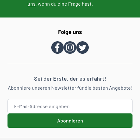
uns
, wenn du eine Frage hast.
Folge uns
Sei der Erste, der es erfährt!
Abonniere unseren Newsletter für die besten Angebote!
E-Mail-Adresse
Abonnieren