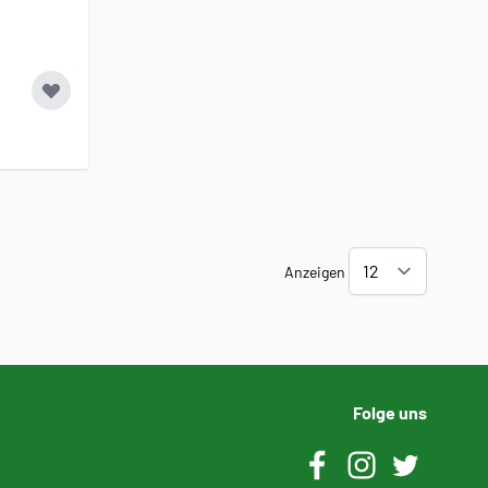
Anzeigen
Folge uns