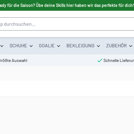
ady für die Saison? Übe deine Skills hier haben wir das perfekte für dich
SCHUHE
GOALIE
BEKLEIDUNG
ZUBEHÖR
Größte Auswahl
Schnelle Lieferu