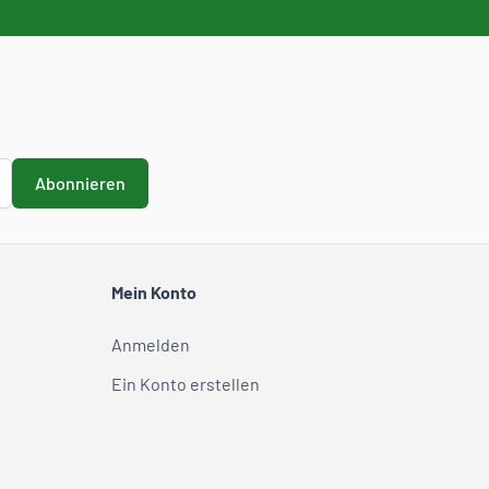
Abonnieren
Mein Konto
Anmelden
Ein Konto erstellen