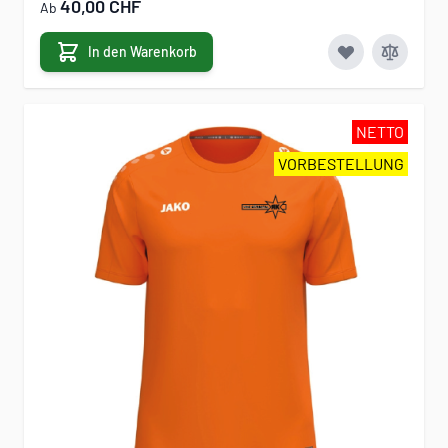
40,00 CHF
Ab
In den Warenkorb
NETTO
VORBESTELLUNG