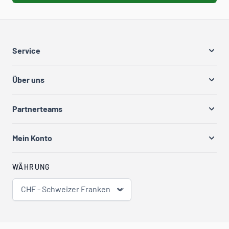
Service
Über uns
Partnerteams
Mein Konto
WÄHRUNG
CHF - Schweizer Franken