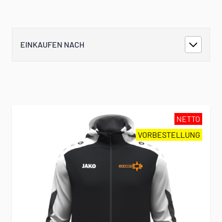
EINKAUFEN NACH
NETTO
VORBESTELLUNG