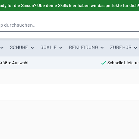
ady für die Saison? Übe deine Skills hier haben wir das perfekte für dich
SCHUHE
GOALIE
BEKLEIDUNG
ZUBEHÖR
Größte Auswahl
Schnelle Lieferu