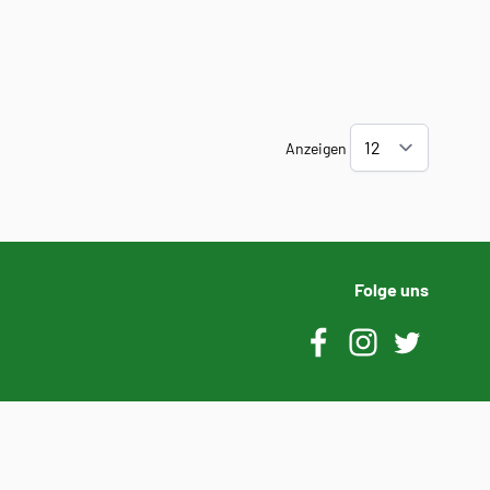
Anzeigen
Folge uns