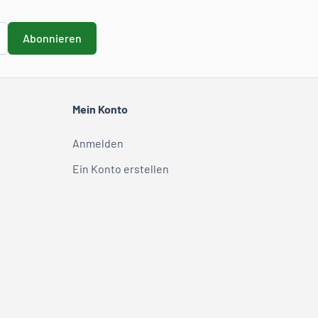
Abonnieren
Mein Konto
Anmelden
Ein Konto erstellen