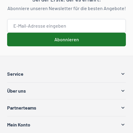
Abonniere unseren Newsletter für die besten Angebote!
E-Mail-Adresse
Abonnieren
Service
Über uns
Partnerteams
Mein Konto