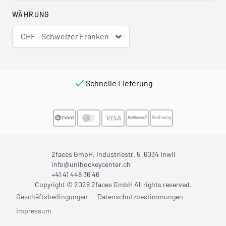
WÄHRUNG
CHF - Schweizer Franken
Schnelle Lieferung
2faces GmbH, Industriestr. 5, 6034 Inwil
info@unihockeycenter.ch
+41 41 448 36 46
Copyright © 2026 2faces GmbH All rights reserved.
Geschäftsbedingungen
Datenschutzbestimmungen
Impressum