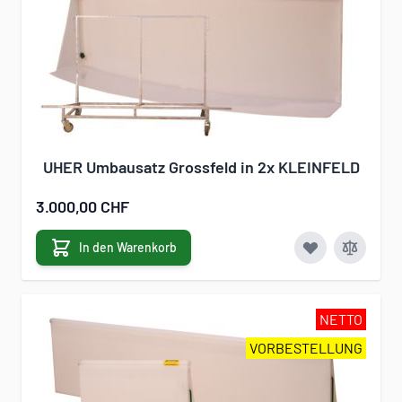
UHER Umbausatz Grossfeld in 2x KLEINFELD
3.000,00 CHF
In den Warenkorb
NETTO
VORBESTELLUNG