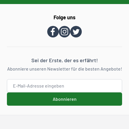
Folge uns
Sei der Erste, der es erfährt!
Abonniere unseren Newsletter für die besten Angebote!
E-Mail-Adresse
Abonnieren