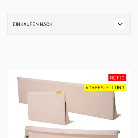
EINKAUFEN NACH
NETTO
VORBESTELLUNG