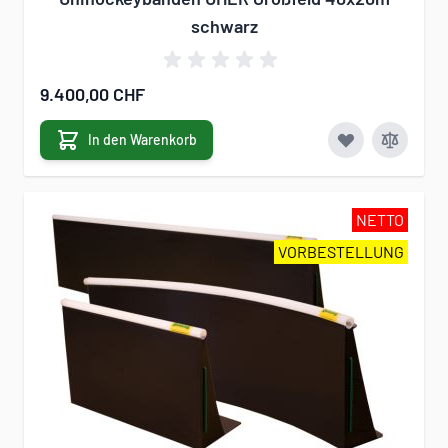
schwarz
9.400,00 CHF
In den Warenkorb
NETTO
VORBESTELLUNG