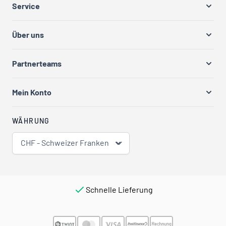
Service
Über uns
Partnerteams
Mein Konto
WÄHRUNG
CHF - Schweizer Franken
Schnelle Lieferung