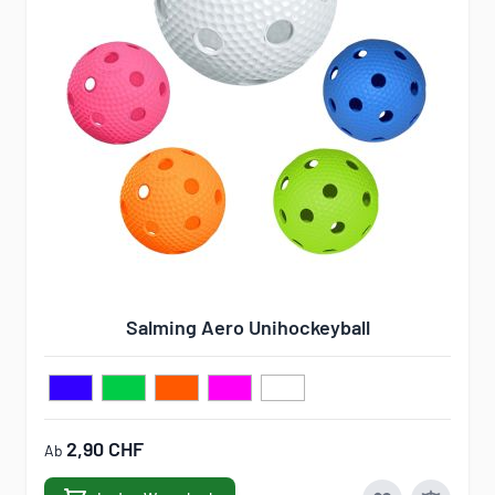
Salming Aero Unihockeyball
2,90 CHF
Ab