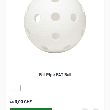
Fat Pipe FAT Ball
3,00 CHF
Ab