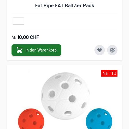
Fat Pipe FAT Ball 3er Pack
10,00 CHF
Ab
In den Warenkorb
NETTO