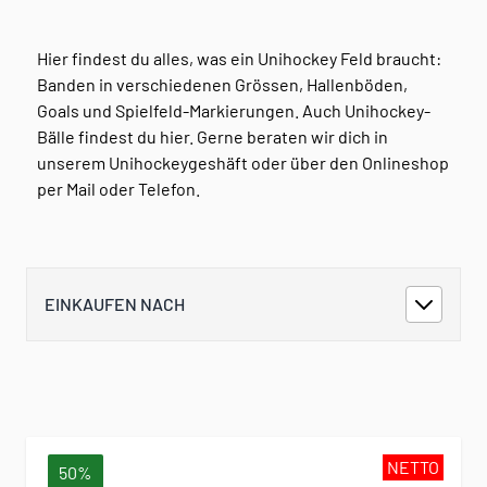
Hier findest du alles, was ein Unihockey Feld braucht:
Banden in verschiedenen Grössen, Hallenböden,
Goals und Spielfeld-Markierungen. Auch Unihockey-
Bälle findest du hier. Gerne beraten wir dich in
unserem Unihockeygeshäft oder über den Onlineshop
per Mail oder Telefon.
EINKAUFEN NACH
NETTO
50%