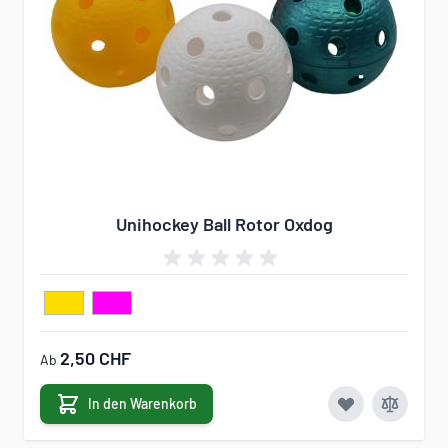
Unihockey Ball Rotor Oxdog
2,50 CHF
Ab
In den Warenkorb