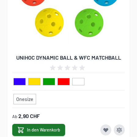
UNIHOC DYNAMIC BALL & WFC MATCHBALL
Onesize
2,90 CHF
Ab
In den Warenkorb