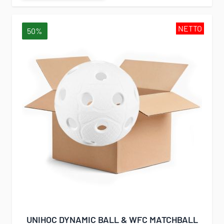
NETTO
50%
UNIHOC DYNAMIC BALL & WFC MATCHBALL