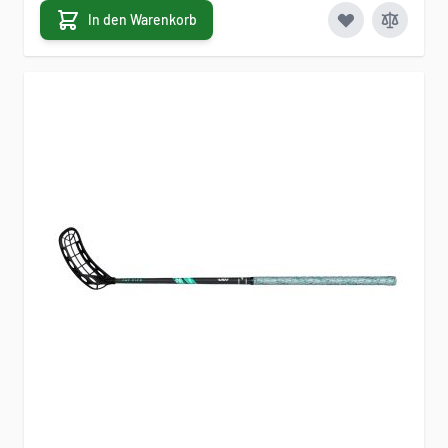
In den Warenkorb