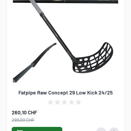
Fatpipe Raw Concept 29 Low Kick 24/25
260,10 CHF
289,00 CHF