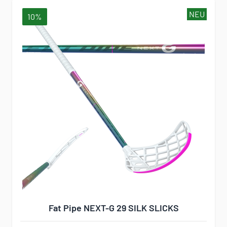
NEU
10%
Fat Pipe NEXT-G 29 SILK SLICKS