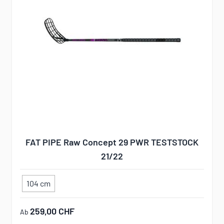
FAT PIPE Raw Concept 29 PWR TESTSTOCK
21/22
104 cm
259,00 CHF
Ab