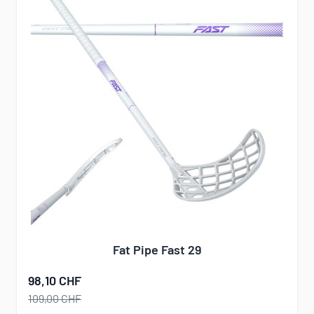
Fat Pipe Fast 29
98,10 CHF
109,00 CHF