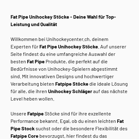
Fat Pipe Unihockey Stöcke - Deine Wahl für Top-
Leistung und Qualität
Willkommen bei Unihockeycenter.ch, deinem
Experten für
Fat Pipe Unihockey Stöcke
. Auf unserer
Seite findest du eine umfangreiche Auswahl der
besten
Fat Pipe
Produkte, die perfekt auf die
Bedürfnisse von Unihockey-Spielern abgestimmt
sind. Mit innovativen Designs und hochwertiger
Verarbeitung bieten
Fatpipe Stöcke
die ideale Lösung
für alle, die ihren
Unihockey Schläger
auf das nächste
Level heben wollen.
Unsere
Fatpipe
Stöcke sind für ihre exzellente
Performance bekannt. Egal, ob du einen leichten
Fat
Pipe Stock
suchst oder die besondere Flexibilität des
Fatpipe Core
bevorzugst, hier findest du das