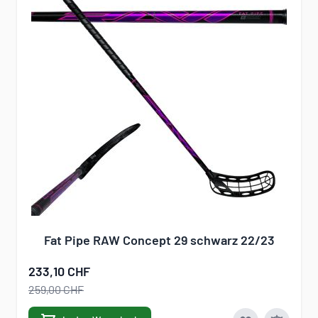
Fat Pipe RAW Concept 29 schwarz 22/23
233,10 CHF
259,00 CHF