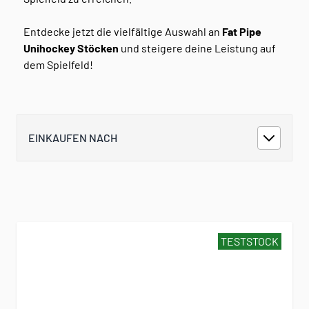
Entdecke jetzt die vielfältige Auswahl an
Fat Pipe
Unihockey Stöcken
und steigere deine Leistung auf
dem Spielfeld!
EINKAUFEN NACH
TESTSTOCK