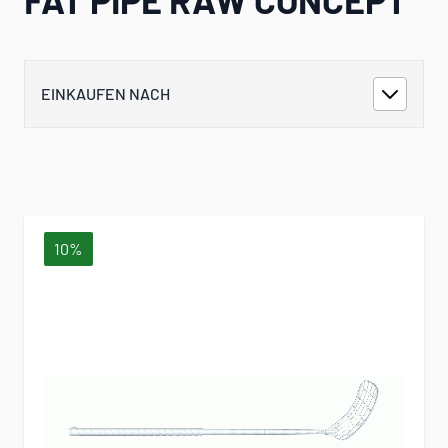
EINKAUFEN NACH
10%