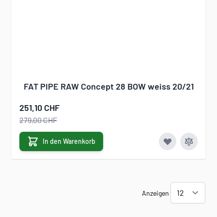
FAT PIPE RAW Concept 28 BOW weiss 20/21
251,10 CHF
279,00 CHF
In den Warenkorb
Anzeigen