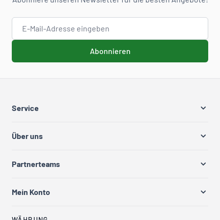
E-Mail-Adresse
Abonnieren
Service
Über uns
Partnerteams
Mein Konto
WÄHRUNG