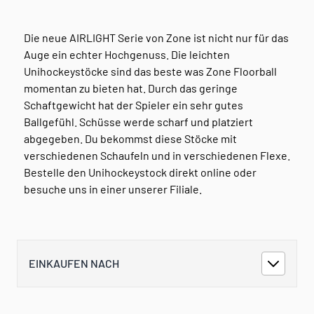
Die neue AIRLIGHT Serie von Zone ist nicht nur für das
Auge ein echter Hochgenuss. Die leichten
Unihockeystöcke sind das beste was Zone Floorball
momentan zu bieten hat. Durch das geringe
Schaftgewicht hat der Spieler ein sehr gutes
Ballgefühl. Schüsse werde scharf und platziert
abgegeben. Du bekommst diese Stöcke mit
verschiedenen Schaufeln und in verschiedenen Flexe.
Bestelle den Unihockeystock direkt online oder
besuche uns in einer unserer Filiale.
EINKAUFEN NACH