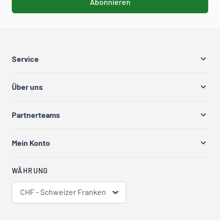
Abonnieren
Service
Über uns
Partnerteams
Mein Konto
WÄHRUNG
CHF - Schweizer Franken