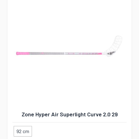
Zone Hyper Air Superlight Curve 2.0 29
92 cm