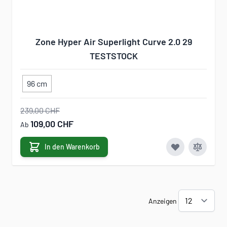
Zone Hyper Air Superlight Curve 2.0 29
TESTSTOCK
96 cm
239,00 CHF
109,00 CHF
Ab
In den Warenkorb
Anzeigen