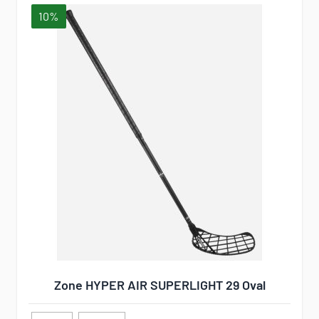
10%
Zone HYPER AIR SUPERLIGHT 29 Oval