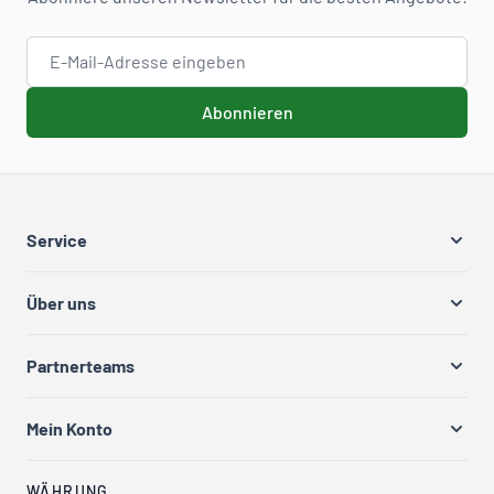
E-Mail-Adresse
Abonnieren
Service
Über uns
Partnerteams
Mein Konto
WÄHRUNG