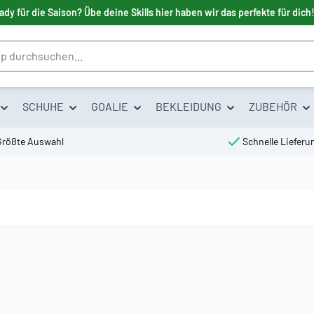
ady für die Saison? Übe deine Skills hier haben wir das perfekte für dich
SCHUHE
GOALIE
BEKLEIDUNG
ZUBEHÖR
Größte Auswahl
Schnelle Lieferu