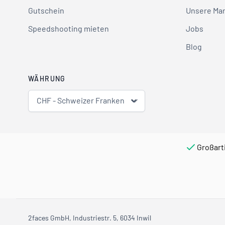
Gutschein
Unsere Ma
Speedshooting mieten
Jobs
Blog
WÄHRUNG
CHF - Schweizer Franken
Großart
2faces GmbH, Industriestr. 5, 6034 Inwil