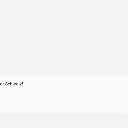
der Schweiz!