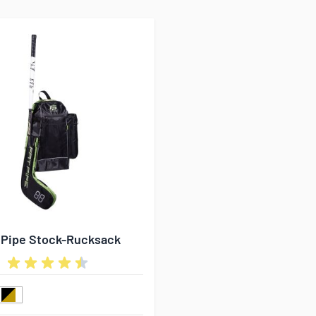
 Pipe Stock-Rucksack