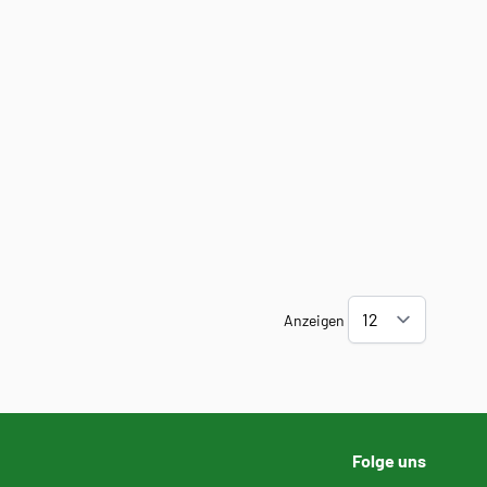
Anzeigen
Folge uns