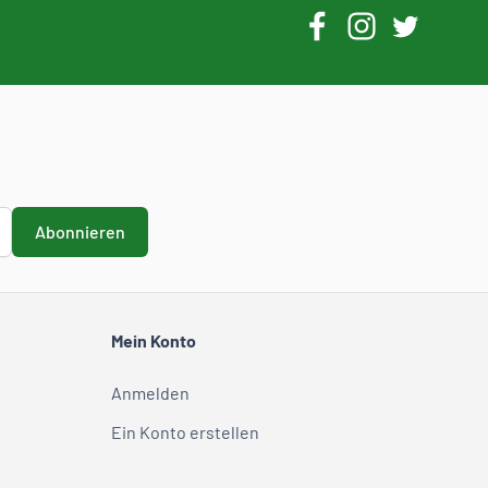
Abonnieren
Mein Konto
Anmelden
Ein Konto erstellen