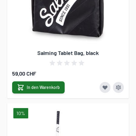
Salming Tablet Bag, black
59,00 CHF
In den Warenkorb
10%