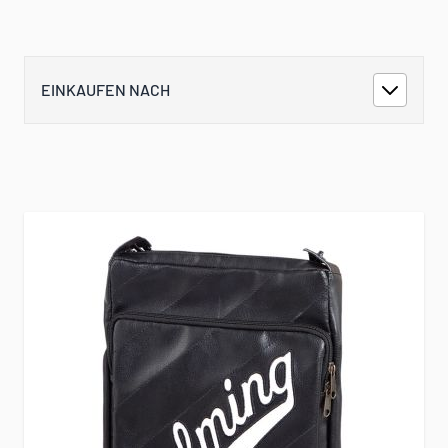
EINKAUFEN NACH