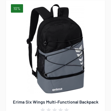
10%
Erima Six Wings Multi-Functional Backpack