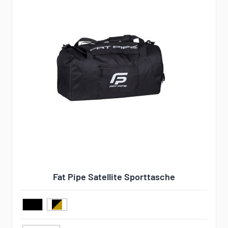
Fat Pipe Satellite Sporttasche