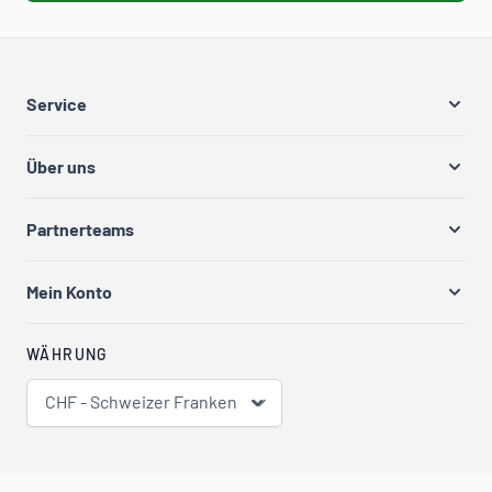
Service
Über uns
Partnerteams
Mein Konto
WÄHRUNG
CHF - Schweizer Franken