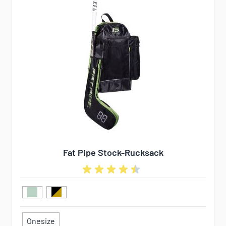
Fat Pipe Stock-Rucksack
Onesize