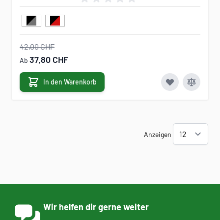
42,00 CHF
37,80 CHF
Ab
In den Warenkorb
Anzeigen
Wir helfen dir gerne weiter