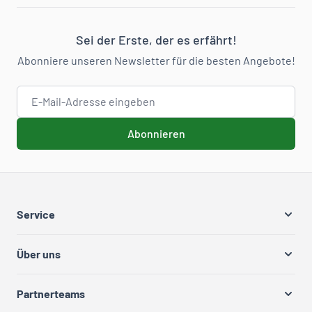
Sei der Erste, der es erfährt!
Abonniere unseren Newsletter für die besten Angebote!
E-Mail-Adresse
Abonnieren
Service
Über uns
Partnerteams