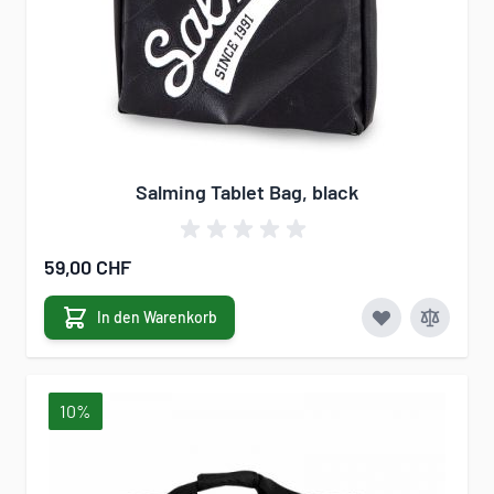
Salming Tablet Bag, black
59,00 CHF
In den Warenkorb
10%