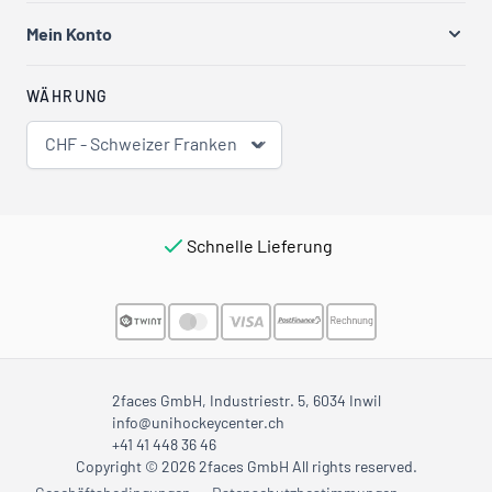
Mein Konto
WÄHRUNG
CHF - Schweizer Franken
Schnelle Lieferung
2faces GmbH, Industriestr. 5, 6034 Inwil
info@unihockeycenter.ch
+41 41 448 36 46
Copyright © 2026 2faces GmbH All rights reserved.