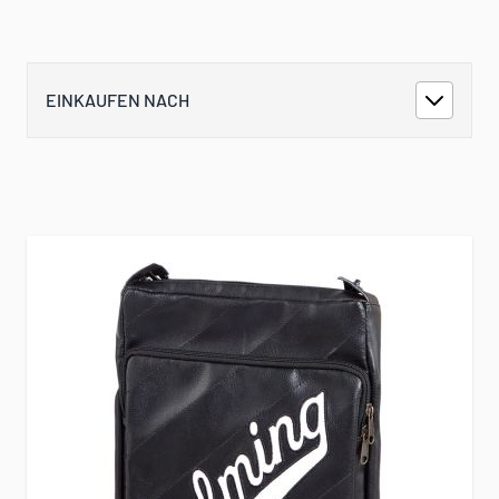
EINKAUFEN NACH