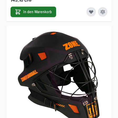
In den Warenkorb