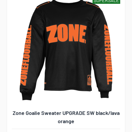
SUPERSALE
Zone Goalie Sweater UPGRADE SW black/lava
orange