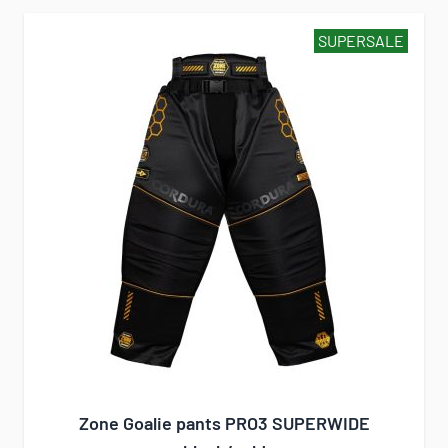
SUPERSALE
Zone Goalie pants PRO3 SUPERWIDE