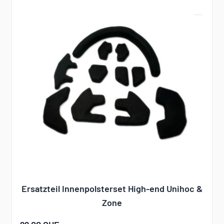
Ersatzteil Innenpolsterset High-end Unihoc &
Zone