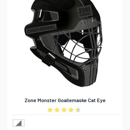
Zone Monster Goaliemaske Cat Eye