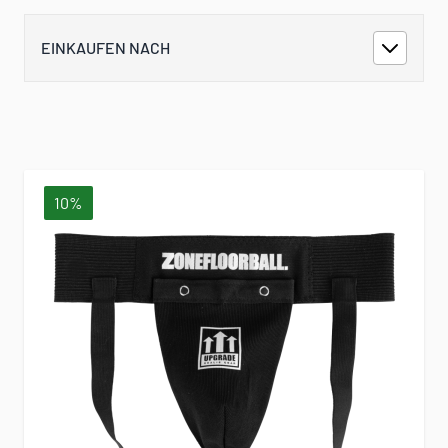
EINKAUFEN NACH
10%